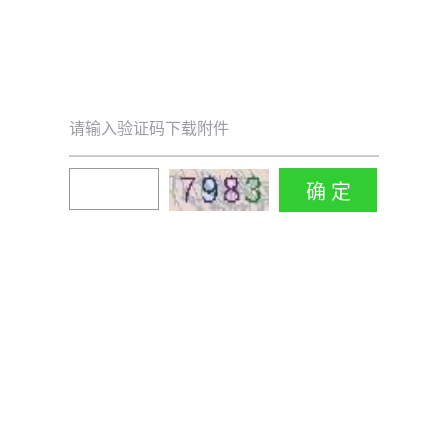
请输入验证码下载附件