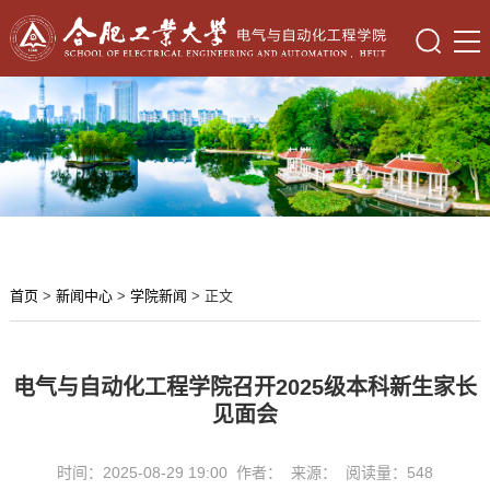
首页
>
新闻中心
>
学院新闻
> 正文
电气与自动化工程学院召开2025级本科新生家长
见面会
时间：2025-08-29 19:00 作者： 来源： 阅读量：
548