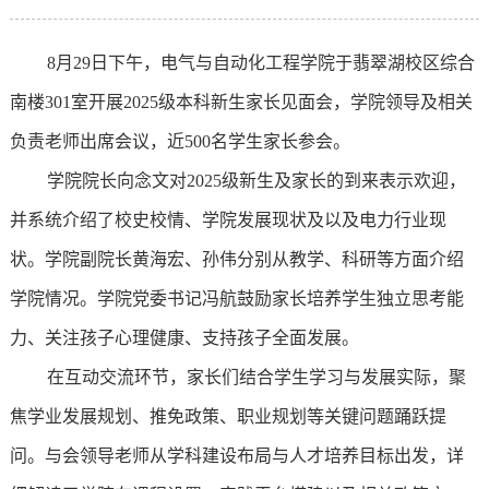
8月29日下午，电气与自动化工程学院于翡翠湖校区综合
南楼301室开展2025级本科新生家长见面会，学院领导及相关
负责老师出席会议，近500名学生家长参会。
学院院长向念文对2025级新生及家长的到来表示欢迎，
并系统介绍了校史校情、学院发展现状及以及电力行业现
状。学院副院长黄海宏、孙伟分别从教学、科研等方面介绍
学院情况。学院党委书记冯航鼓励家长培养学生独立思考能
力、关注孩子心理健康、支持孩子全面发展。
在互动交流环节，家长们结合学生学习与发展实际，聚
焦学业发展规划、推免政策、职业规划等关键问题踊跃提
问。与会领导老师从学科建设布局与人才培养目标出发，详