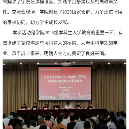
细解读了学院在课程设置、实践平台搭建以及相关政策文
件。交流会现场，学院创建了2025级家长群，力争通过持续
的家校协同，助力学生成长发展。
本次活动是学院2025级本科生入学教育的重要一环，有
效搭建了家校沟通与协同育人的桥梁，为新生科学规划学
业、筑牢成长根基、明确人生方向奠定了良好基础。