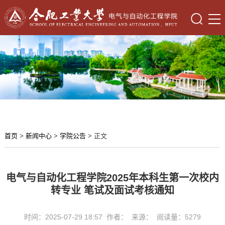
首页
>
新闻中心
>
学院公告
> 正文
电气与自动化工程学院2025年本科生第一次校内
转专业 笔试及面试考核通知
时间：2025-07-29 18:57 作者： 来源： 阅读量：
5279