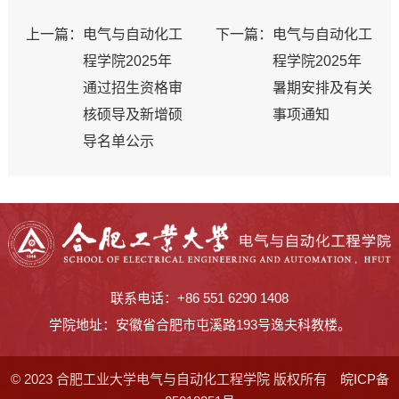
上一篇：
电气与自动化工
下一篇：
电气与自动化工
程学院2025年
程学院2025年
通过招生资格审
暑期安排及有关
核硕导及新增硕
事项通知
导名单公示
联系电话：+86 551 6290 1408
学院地址：安徽省合肥市屯溪路193号逸夫科教楼。
© 2023 合肥工业大学电气与自动化工程学院 版权所有
皖ICP备