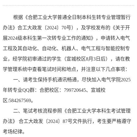
根据《合肥工业大学普通全日制本科生转专业管理暂行
办法》合工大政发〔2024〕70号），及学校发布的《关于开
展2024级本科生第一次转专业工作的通知》，申请转入电气
工程及其自动化、自动化、机器人、电气工程与智能控制专
业，经学院初审通过的学生（宣城校区8月3日后），请在教
学管理系统中查看笔试时间和地点，并注意以下几点事项：
一、请考生保持手机通讯畅通，尽快加入电气学院2025
年转专业QQ群：合肥校区：799720645、宣城校
区:584267569。
二、笔试考核流程参照《合肥工业大学本科生考试管理
办法》 合工大政发〔2024〕87号文件执行，考生要严格遵守
考场纪律。