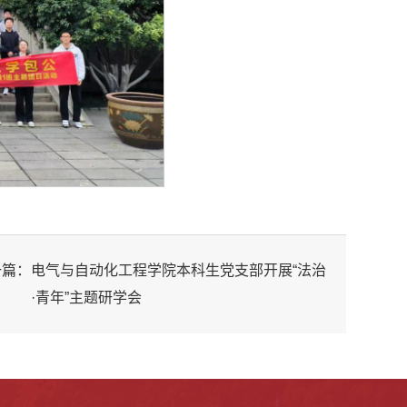
一篇：
电气与自动化工程学院本科生党支部开展“法治
·青年”主题研学会