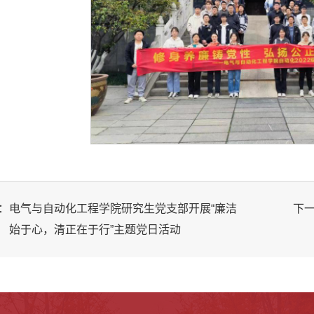
：
电气与自动化工程学院研究生党支部开展“廉洁
下
始于心，清正在于行”主题党日活动