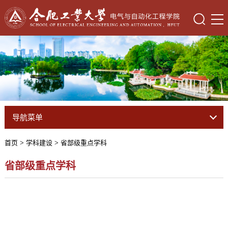
导航菜单
首页
>
学科建设
>
省部级重点学科
省部级重点学科