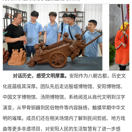
对话历史，感受文明厚重。
安阳作为八朝古都，历史文
化底蕴极其深厚。团队先后走访殷墟博物馆、安阳博物馆、
中国文字博物馆、汤阴博物馆，系统阅览从商代文明到汉字
演变，从甲骨铜器到民俗物件等内容脉络，触摸早期中华文
明的璀璨。成员们还在相关场馆内了解到民间剪纸、地方戏
曲等更多非遗项目，对安阳人民的生活智慧有了进一步感