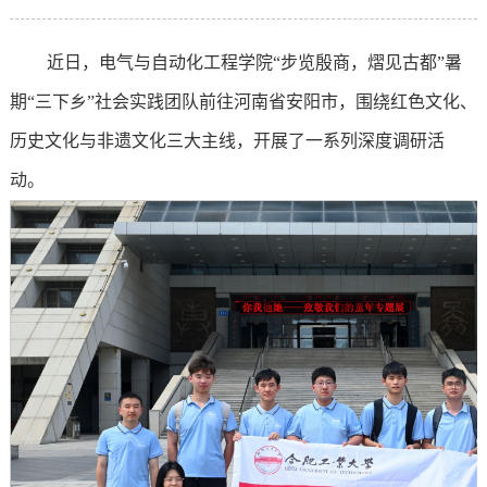
近日，电气与自动化工程学院“步览殷商，熠见古都”暑
期“三下乡”社会实践团队前往河南省安阳市，围绕红色文化、
历史文化与非遗文化三大主线，开展了一系列深度调研活
动。