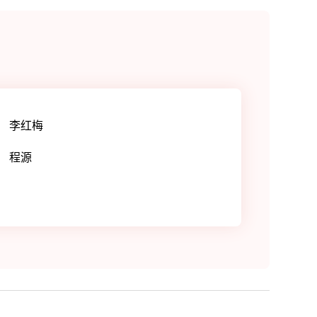
李红梅
程源