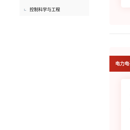
控制科学与工程
电力电