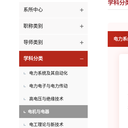
学科分
系所中心
职称类别
电力系
导师类别
学科分类
电力系统及其自动化
电力电子与电力传动
高电压与绝缘技术
电机与电器
电工理论与新技术