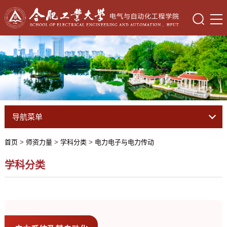
导航菜单
首页
>
师资力量
>
学科分类
>
电力电子与电力传动
学科分类