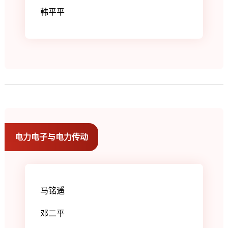
韩平平
电力电子与电力传动
马铭遥
邓二平