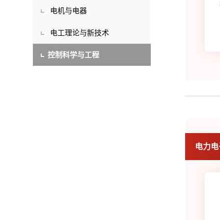
电机与电器
电工理论与新技术
控制科学与工程
电力电