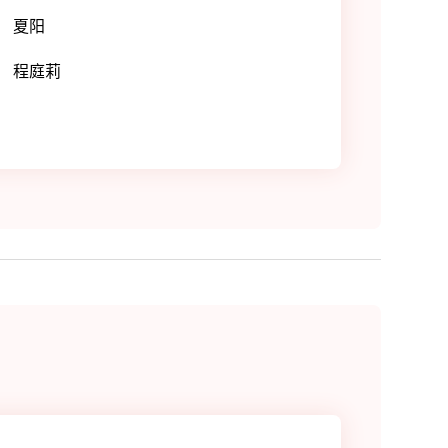
夏阳
程庭莉