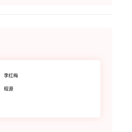
李红梅
程源